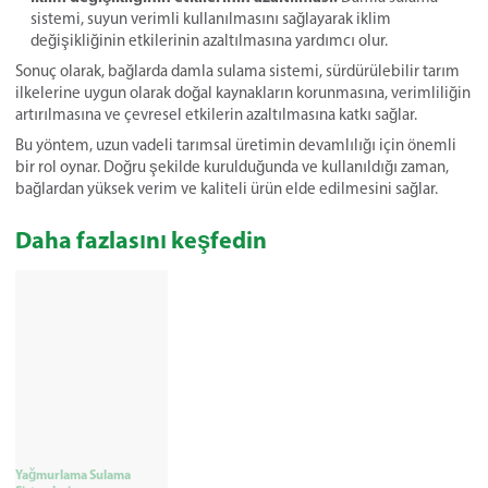
sistemi, suyun verimli kullanılmasını sağlayarak iklim
değişikliğinin etkilerinin azaltılmasına yardımcı olur.
Sonuç olarak, bağlarda damla sulama sistemi, sürdürülebilir tarım
ilkelerine uygun olarak doğal kaynakların korunmasına, verimliliğin
artırılmasına ve çevresel etkilerin azaltılmasına katkı sağlar.
Bu yöntem, uzun vadeli tarımsal üretimin devamlılığı için önemli
bir rol oynar. Doğru şekilde kurulduğunda ve kullanıldığı zaman,
bağlardan yüksek verim ve kaliteli ürün elde edilmesini sağlar.
Daha fazlasını keşfedin
Yağmurlama Sulama