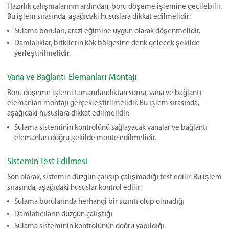
Hazırlık çalışmalarının ardından, boru döşeme işlemine geçilebilir.
Bu işlem sırasında, aşağıdaki hususlara dikkat edilmelidir:
Sulama boruları, arazi eğimine uygun olarak döşenmelidir.
Damlalıklar, bitkilerin kök bölgesine denk gelecek şekilde
yerleştirilmelidir.
Vana ve Bağlantı Elemanları Montajı
Boru döşeme işlemi tamamlandıktan sonra, vana ve bağlantı
elemanları montajı gerçekleştirilmelidir. Bu işlem sırasında,
aşağıdaki hususlara dikkat edilmelidir:
Sulama sisteminin kontrolünü sağlayacak vanalar ve bağlantı
elemanları doğru şekilde monte edilmelidir.
Sistemin Test Edilmesi
Son olarak, sistemin düzgün çalışıp çalışmadığı test edilir. Bu işlem
sırasında, aşağıdaki hususlar kontrol edilir:
Sulama borularında herhangi bir sızıntı olup olmadığı
Damlatıcıların düzgün çalıştığı
Sulama sisteminin kontrolünün doğru yapıldığı.