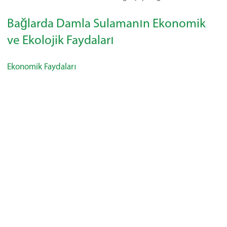
Bağlarda Damla Sulamanın Ekonomik
ve Ekolojik Faydaları
Ekonomik Faydaları