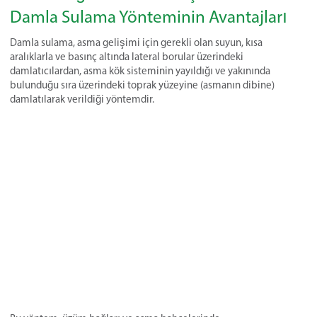
Damla Sulama Yönteminin Avantajları
Damla sulama, asma gelişimi için gerekli olan suyun, kısa
aralıklarla ve basınç altında lateral borular üzerindeki
damlatıcılardan, asma kök sisteminin yayıldığı ve yakınında
bulunduğu sıra üzerindeki toprak yüzeyine (asmanın dibine)
damlatılarak verildiği yöntemdir.