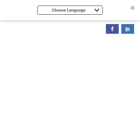
Choose Language