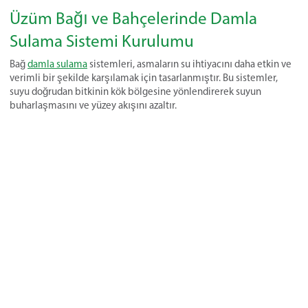
Üzüm Bağı ve Bahçelerinde Damla
Sulama Sistemi Kurulumu
Bağ
damla sulama
sistemleri, asmaların su ihtiyacını daha etkin ve
verimli bir şekilde karşılamak için tasarlanmıştır. Bu sistemler,
suyu doğrudan bitkinin kök bölgesine yönlendirerek suyun
buharlaşmasını ve yüzey akışını azaltır.