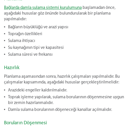
Bağlarda damla sulama sistemi kurulumuna
başlamadan önce,
aşağıdaki hususlar göz önünde bulundurularak bir planlama
yapılmalıdır:
Bağların büyüklüğü ve arazi yapısı
Toprağın özellikleri
Sulama ihtiyacı
Su kaynağının tipi ve kapasitesi
Sulama süresi ve frekansı
Hazırlık
Planlama aşamasından sonra, hazırlık çalışmaları yapılmalıdır. Bu
çalışmalar kapsamında, aşağıdaki hususlar gerçekleştirilmelidir:
Arazideki engeller kaldırılmalıdır.
Toprak işleme yapılarak, sulama borularının döşenmesine uygun
bir zemin hazırlanmalıdır.
Damla sulama borularının döşeneceği kanallar açılmalıdır.
Boruların Döşenmesi