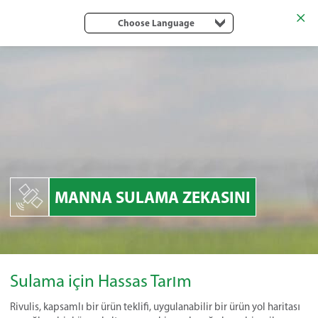
Choose Language
MANNA SULAMA ZEKASINI
Sulama için Hassas Tarım
Rivulis, kapsamlı bir ürün teklifi, uygulanabilir bir ürün yol haritası