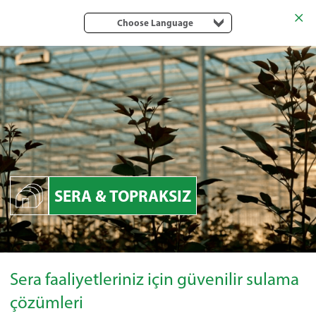
Choose Language
SERA & TOPRAKSIZ
Sera faaliyetleriniz için güvenilir sulama
çözümleri