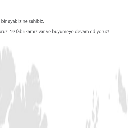
 bir ayak izine sahibiz.
ıyoruz. 19 fabrikamız var ve büyümeye devam ediyoruz!