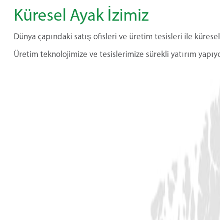
Küresel Ayak İzimiz
Dünya çapındaki satış ofisleri ve üretim tesisleri ile küresel
Üretim teknolojimize ve tesislerimize sürekli yatırım yap