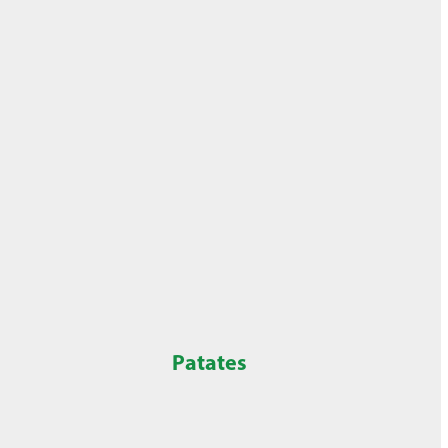
Patates