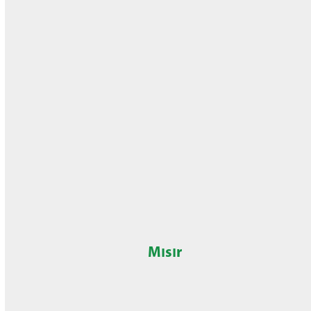
Mısır