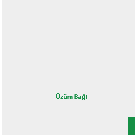
Üzüm Bağı