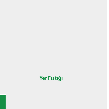
Yer Fıstığı