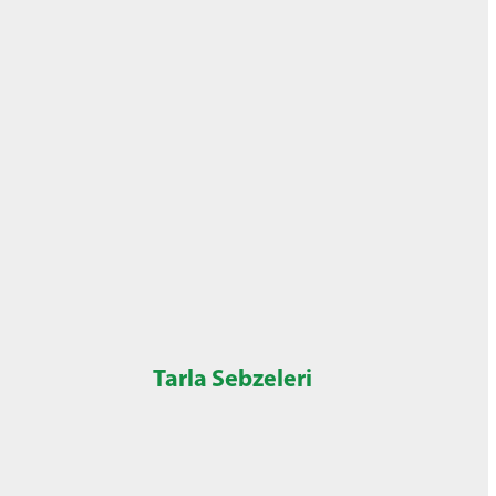
Tarla Sebzeleri