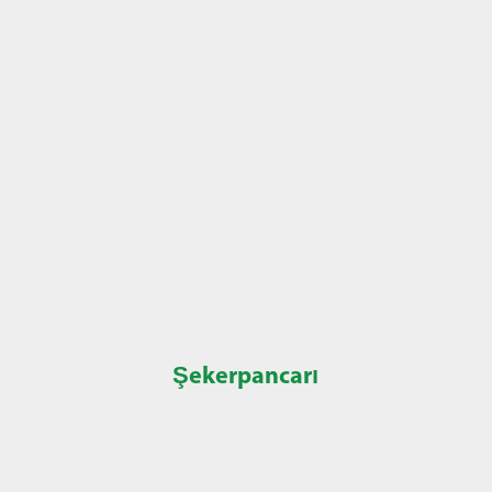
Şekerpancarı