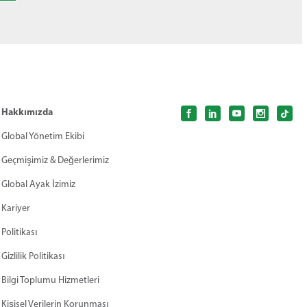
Hakkımızda
Global Yönetim Ekibi
Geçmişimiz & Değerlerimiz
Global Ayak İzimiz
Kariyer
Politikası
Gizlilik Politikası
Bilgi Toplumu Hizmetleri
Kişisel Verilerin Korunması