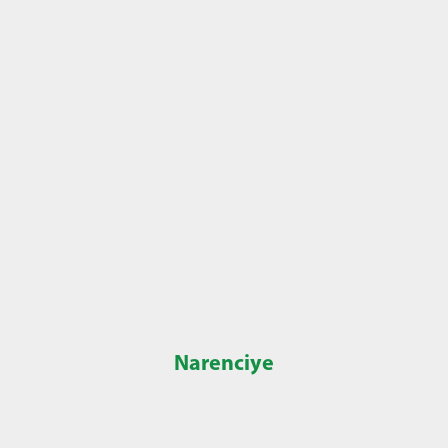
Narenciye