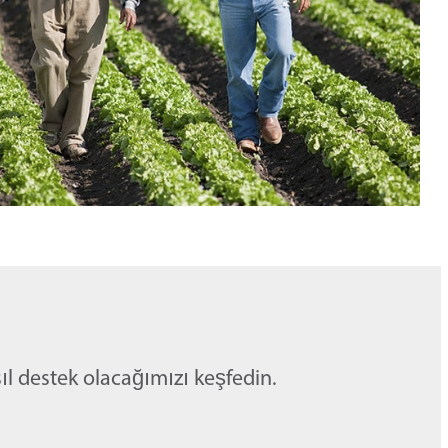
ıl destek olacağımızı keşfedin.