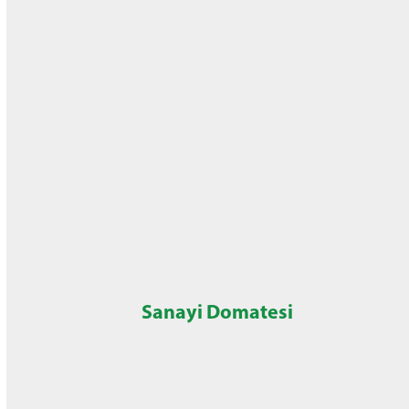
Sanayi Domatesi