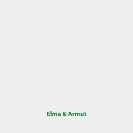
Elma & Armut