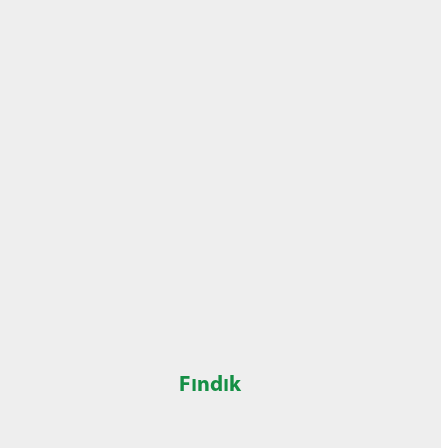
Fındık