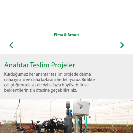
Elma & Armut
Anahtar Teslim Projeler
Kurduğumuz her anahtar teslim projede daima
daha iyisini ve daha fazlasını hedefliyoruz. Birlikte
çalıştığımızda siz de daha fazla büyüyebilir ve
beklentilerinizin ötesine geçebilirsiniz.