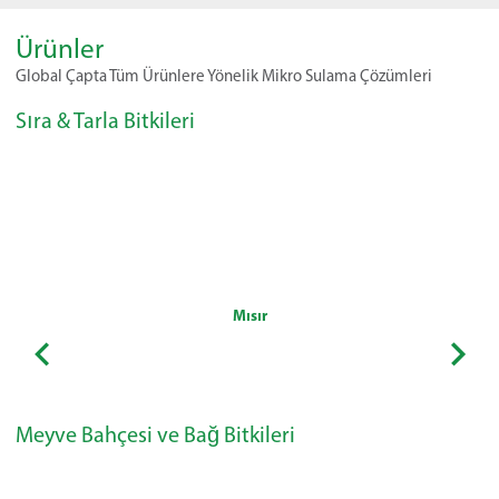
Ürünler
Global Çapta Tüm Ürünlere Yönelik Mikro Sulama Çözümleri
Sıra & Tarla Bitkileri
Mısır
Meyve Bahçesi ve Bağ Bitkileri