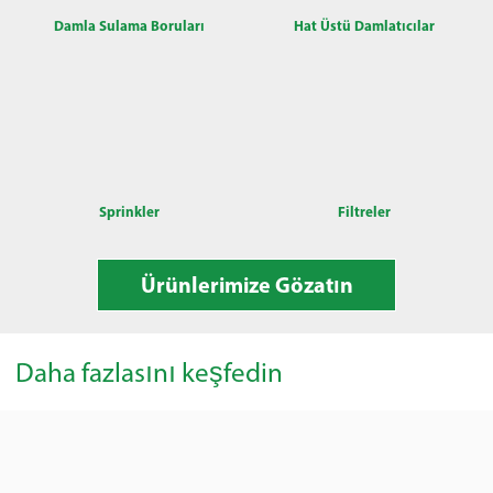
Damla Sulama Boruları
Hat Üstü Damlatıcılar
Sprinkler
Filtreler
Ürünlerimize Gözatın
Daha fazlasını keşfedin