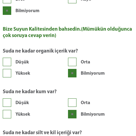
Bilmiyorum
Bize Suyun Kalitesinden bahsedin.(Mümükün olduğunca
çok soruya cevap verin)
Suda ne kadar organik içerik var?
Düşük
Orta
Yüksek
Bilmiyorum
Suda ne kadar kum var?
Düşük
Orta
Yüksek
Bilmiyorum
Suda ne kadar silt ve kil içeriği var?