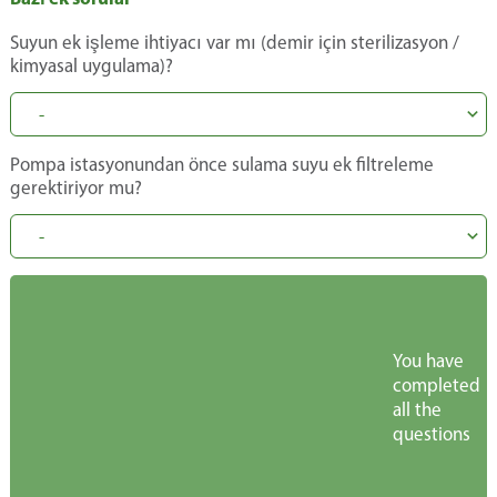
Suyun ek işleme ihtiyacı var mı (demir için sterilizasyon /
kimyasal uygulama)?
Pompa istasyonundan önce sulama suyu ek filtreleme
gerektiriyor mu?
You have
completed
all the
questions