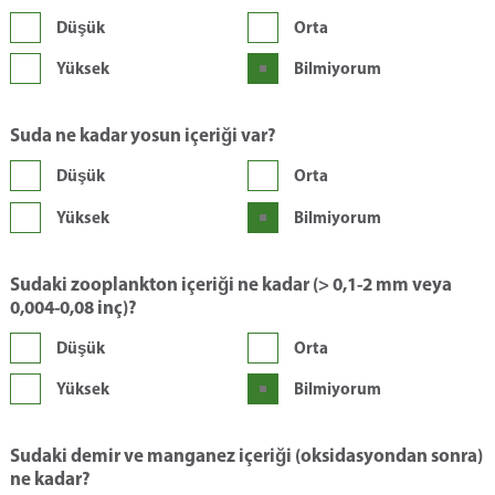
Düşük
Orta
Yüksek
Bilmiyorum
Suda ne kadar yosun içeriği var?
Düşük
Orta
Yüksek
Bilmiyorum
Sudaki zooplankton içeriği ne kadar (> 0,1-2 mm veya
0,004-0,08 inç)?
Düşük
Orta
Yüksek
Bilmiyorum
Sudaki demir ve manganez içeriği (oksidasyondan sonra)
ne kadar?