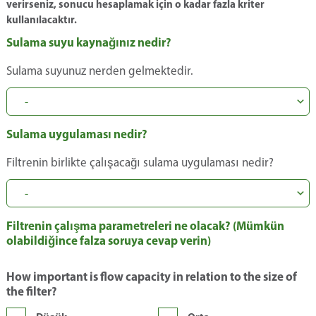
verirseniz, sonucu hesaplamak için o kadar fazla kriter
kullanılacaktır.
Sulama suyu kaynağınız nedir?
Sulama suyunuz nerden gelmektedir.
Sulama uygulaması nedir?
Filtrenin birlikte çalışacağı sulama uygulaması nedir?
Filtrenin çalışma parametreleri ne olacak? (Mümkün
olabildiğince falza soruya cevap verin)
How important is flow capacity in relation to the size of
the filter?