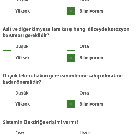
Yüksek
Bilmiyorum
Asit ve diğer kimyasallara karşı hangi düzeyde korozyon
koruması gereklidir?
Düşük
Orta
Yüksek
Bilmiyorum
Düşük teknik bakım gereksinimlerine sahip olmak ne
kadar önemlidir?
Düşük
Orta
Yüksek
Bilmiyorum
Sistemin Elektiriğe erişimi varmı?
Evet
Hayır