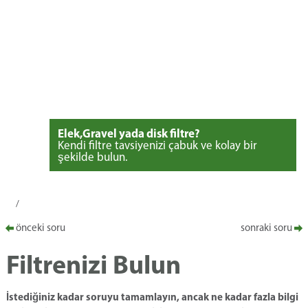
Elek,Gravel yada disk filtre?
Kendi filtre tavsiyenizi çabuk ve kolay bir
şekilde bulun.
-
-
/
önceki soru
sonraki soru
Filtrenizi Bulun
İstediğiniz kadar soruyu tamamlayın, ancak ne kadar fazla bilgi