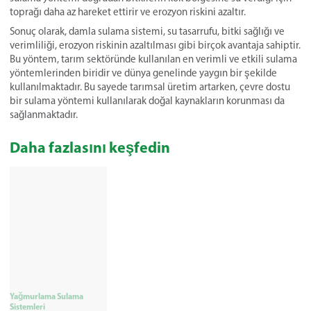
toprağı daha az hareket ettirir ve erozyon riskini azaltır.
Sonuç olarak, damla sulama sistemi, su tasarrufu, bitki sağlığı ve
verimliliği, erozyon riskinin azaltılması gibi birçok avantaja sahiptir.
Bu yöntem, tarım sektöründe kullanılan en verimli ve etkili sulama
yöntemlerinden biridir ve dünya genelinde yaygın bir şekilde
kullanılmaktadır. Bu sayede tarımsal üretim artarken, çevre dostu
bir sulama yöntemi kullanılarak doğal kaynakların korunması da
sağlanmaktadır.
Daha fazlasını keşfedin
Yağmurlama Sulama
Sistemleri