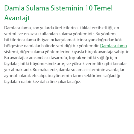
Damla Sulama Sisteminin 10 Temel
Avantajı
Damla sulama, son yıllarda üreticilerin sıklıkla tercih ettiği, en
verimli ve en az su kullanılan sulama yöntemidir. Bu yöntem,
bitkilerin sulama ihtiyacını karşılamak için suyun doğrudan kök
bölgesine damlalar halinde verildiği bir yöntemdir.
Damla sulama
sistemi, diğer sulama yöntemlerine kıyasla birçok avantaja sahiptir.
Bu avantajlar arasında su tasarrufu, toprak ve bitki sağlığı için
faydalar, bitki büyümesinde artış ve yüksek verimlilik gibi konular
yer almaktadır. Bu makalede, damla sulama sisteminin avantajları
ayrıntılı olarak ele alıp, bu yöntemin tarım sektörüne sağladığı
faydaları da bir kez daha öne çıkartacağız.