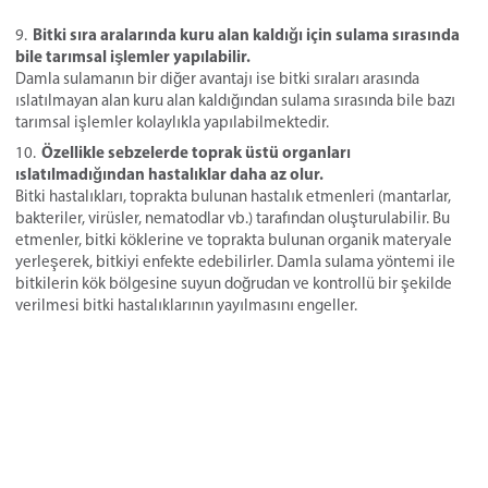
Bitki sıra aralarında kuru alan kaldığı için sulama sırasında
bile tarımsal işlemler yapılabilir.
Damla sulamanın bir diğer avantajı ise bitki sıraları arasında
ıslatılmayan alan kuru alan kaldığından sulama sırasında bile bazı
tarımsal işlemler kolaylıkla yapılabilmektedir.
Özellikle sebzelerde toprak üstü organları
ıslatılmadığından hastalıklar daha az olur.
Bitki hastalıkları, toprakta bulunan hastalık etmenleri (mantarlar,
bakteriler, virüsler, nematodlar vb.) tarafından oluşturulabilir. Bu
etmenler, bitki köklerine ve toprakta bulunan organik materyale
yerleşerek, bitkiyi enfekte edebilirler. Damla sulama yöntemi ile
bitkilerin kök bölgesine suyun doğrudan ve kontrollü bir şekilde
verilmesi bitki hastalıklarının yayılmasını engeller.