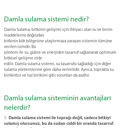
Damla sulama sistemi nedir?
Damla Sulama; bitkinin gelişimi için ihtiyacı olan su ve besin
maddelerini doğrudan
bitkinin kök bölgesine ulaştırmaya yarayan sistemin tümüne
verilen isimdir. Bu
yöntem ile su, gübre ve enerjiden tasarruf sağlanarak optimum
bitkisel gelişme elde
edilir. Damla sulama sistemi, su tasarrufu sağladığı için diğer
sulama yöntemlerine göre daha verimlidir. Ayrıca, toprakta su
birikintisi ve tuz birikimi gibi sorunları da azaltır.
Damla sulama sisteminin avantajları
nelerdir?
Damla sulama sistemi ile toprağı değil, sadece bitkiyi
sulamış olursunuz, bu da sudan ciddi bir oranda tasarruf