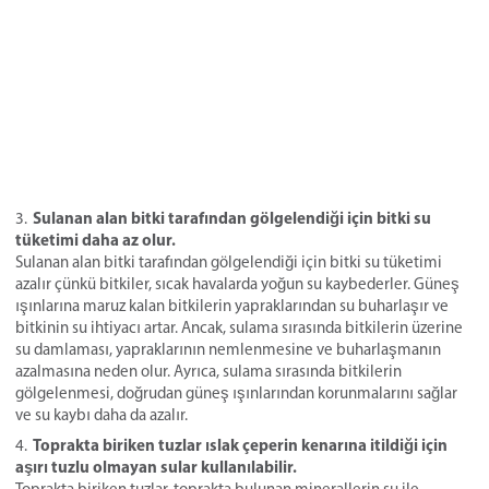
Sulanan alan bitki tarafından gölgelendiği için bitki su
tüketimi daha az olur.
Sulanan alan bitki tarafından gölgelendiği için bitki su tüketimi
azalır çünkü bitkiler, sıcak havalarda yoğun su kaybederler. Güneş
ışınlarına maruz kalan bitkilerin yapraklarından su buharlaşır ve
bitkinin su ihtiyacı artar. Ancak, sulama sırasında bitkilerin üzerine
su damlaması, yapraklarının nemlenmesine ve buharlaşmanın
azalmasına neden olur. Ayrıca, sulama sırasında bitkilerin
gölgelenmesi, doğrudan güneş ışınlarından korunmalarını sağlar
ve su kaybı daha da azalır.
Toprakta biriken tuzlar ıslak çeperin kenarına itildiği için
aşırı tuzlu olmayan sular kullanılabilir.