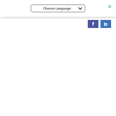
Choose Language