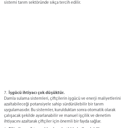
sistemi tarım sektöründe sıkça tercih edilir.
İşgücü ihtiyacı çok düşüktür.
Damla sulama sistemleri, çiftçilerin işgücü ve enerji maliyetlerini
azaltabileceği potansiyele sahip sürdürülebilir bir tarım
uygulamasıdır. Bu sistemler, kurulduktan sonra otomatik olarak
çalışacak şekilde ayarlanabilir ve manuel işçilik ve denetim
ihtiyacını azaltarak çiftçiler için önemli bir fayda sağlar.