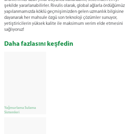
şekilde yararlanabilirler. Rivulis olarak, global ağlarla ördüğümüz
yapılanmamızda köklü geçmişimizden gelen uzmanlık bilgisine
dayanarak her mahsule özgü son teknoloji çözümler sunuyor,
yetiştiricilerin yüksek kalite ile maksimum verim elde etmesini
sağlıyoruz!
Daha fazlasını keşfedin
Yağmurlama Sulama
Sistemleri