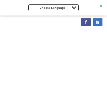
Choose Language