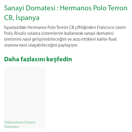
Sanayi Domatesi : Hermanos Polo Terron
CB, İspanya
İspanya’daki Hermanos Polo Terrón CB çiftliğinden Francisco Javier
Polo, Rivulis sulama sistemlerini kullanarak sanayi domatesi
üretimini nasıl geliştirebileceğini ve arzu ettikleri kalite-fiyat
oranına nasıl ulaşabileceğini paylaşıyor.
Daha fazlasını keşfedin
Yağmurlama Sulama
Sistemleri