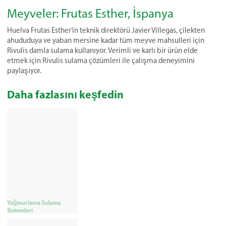
Meyveler: Frutas Esther, İspanya
Huelva Frutas Esther’in teknik direktörü Javier Villegas, çilekten
ahududuya ve yaban mersine kadar tüm meyve mahsulleri için
Rivulis damla sulama kullanıyor. Verimli ve karlı bir ürün elde
etmek için Rivulis sulama çözümleri ile çalışma deneyimini
paylaşıyor.
Daha fazlasını keşfedin
Yağmurlama Sulama
Sistemleri