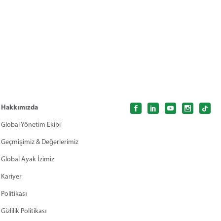
Hakkımızda
Global Yönetim Ekibi
Geçmişimiz & Değerlerimiz
Global Ayak İzimiz
Kariyer
Politikası
Gizlilik Politikası