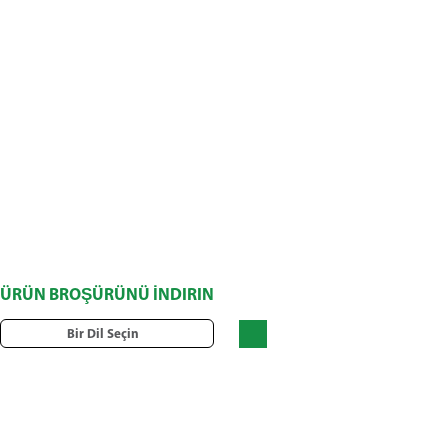
ÜRÜN BROŞÜRÜNÜ İNDIRIN
Bir Dil Seçin