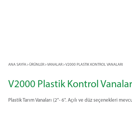
ANA SAYFA
>
ÜRÜNLER
>
VANALAR
>
V2000 PLASTIK KONTROL VANALARI
V2000 Plastik Kontrol Vanalar
Plastik Tarım Vanaları (2"- 6". Açılı ve düz seçenekleri mevc