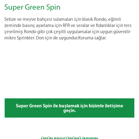
Super Green Spin
Sebze ve meyve bahçesi sulamaları için klasik Rondo, eğimli
zeminde basınç ayarlama için RFR ve seralar ve fidanlıklar için ters
çevrilmiş Rondo gibi çok çeşitli uygulamalar için uygun güvenilir
mikro Sprinkler. Don için de uygundur.Koruma sağlar.
Super Green Spin ile başlamak için bizimle iletişime
geçin.