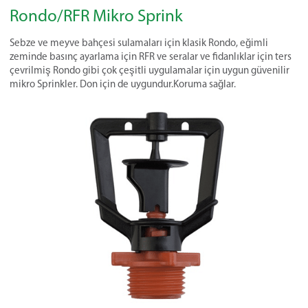
Rondo/RFR Mikro Sprink
Sebze ve meyve bahçesi sulamaları için klasik Rondo, eğimli
zeminde basınç ayarlama için RFR ve seralar ve fidanlıklar için ters
çevrilmiş Rondo gibi çok çeşitli uygulamalar için uygun güvenilir
mikro Sprinkler. Don için de uygundur.Koruma sağlar.