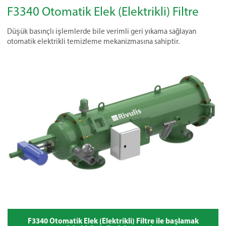
F3340 Otomatik Elek (Elektrikli) Filtre
Düşük basınçlı işlemlerde bile verimli geri yıkama sağlayan
otomatik elektrikli temizleme mekanizmasına sahiptir.
F3340 Otomatik Elek (Elektrikli) Filtre ile başlamak