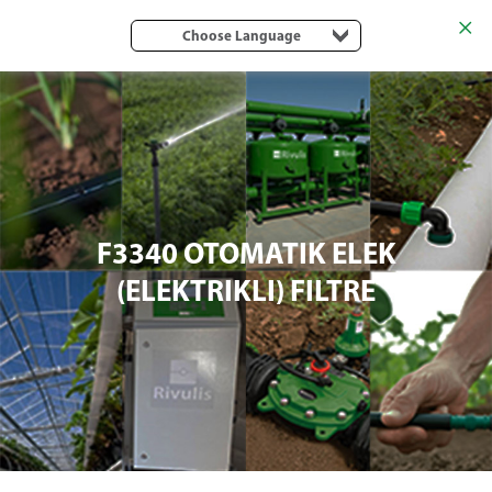
Choose Language
F3340 OTOMATIK ELEK
(ELEKTRIKLI) FILTRE