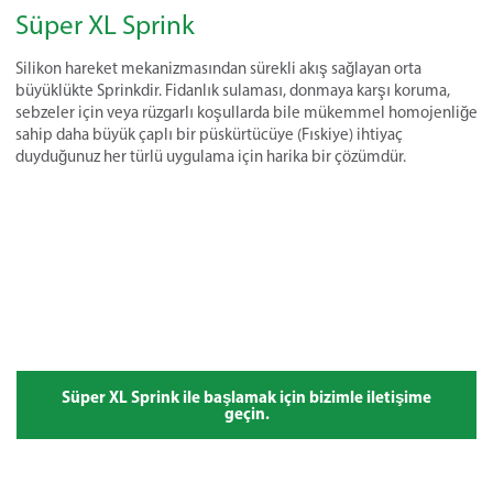
Süper XL Sprink
Silikon hareket mekanizmasından sürekli akış sağlayan orta
büyüklükte Sprinkdir. Fidanlık sulaması, donmaya karşı koruma,
sebzeler için veya rüzgarlı koşullarda bile mükemmel homojenliğe
sahip daha büyük çaplı bir püskürtücüye (Fıskiye) ihtiyaç
duyduğunuz her türlü uygulama için harika bir çözümdür.
Süper XL Sprink ile başlamak için bizimle iletişime
geçin.