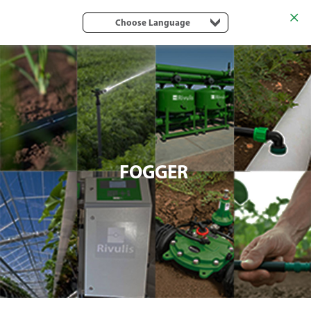
Choose Language
FOGGER