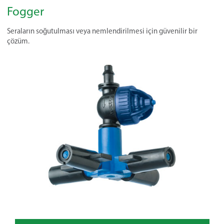
Fogger
Seraların soğutulması veya nemlendirilmesi için güvenilir bir
çözüm.