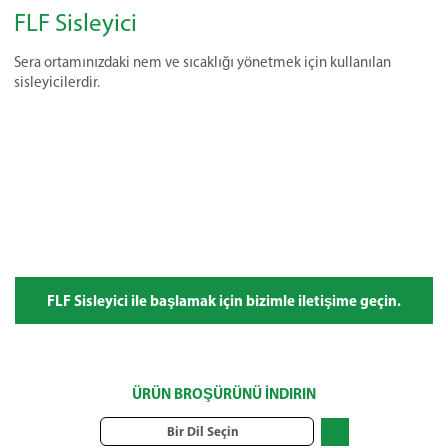
FLF Sisleyici
Sera ortamınızdaki nem ve sıcaklığı yönetmek için kullanılan
sisleyicilerdir.
FLF Sisleyici ile başlamak için bizimle iletişime geçin.
ÜRÜN BROŞÜRÜNÜ İNDIRIN
Bir Dil Seçin