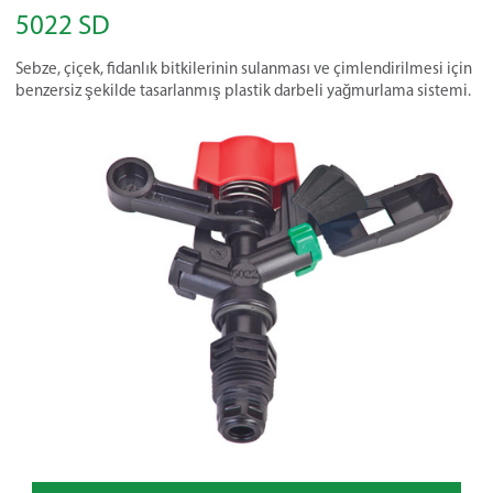
5022 SD
Sebze, çiçek, fidanlık bitkilerinin sulanması ve çimlendirilmesi için
benzersiz şekilde tasarlanmış plastik darbeli yağmurlama sistemi.