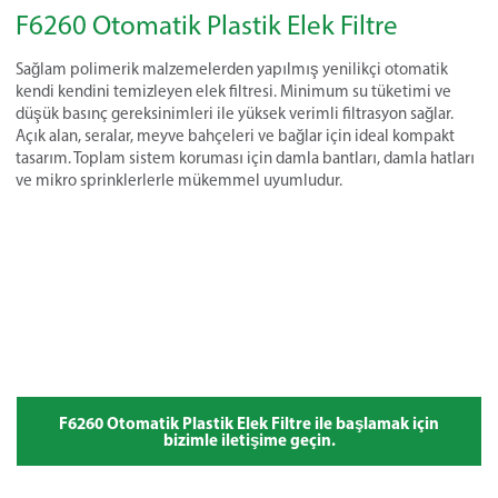
F6260 Otomatik Plastik Elek Filtre
Sağlam polimerik malzemelerden yapılmış yenilikçi otomatik
kendi kendini temizleyen elek filtresi. Minimum su tüketimi ve
düşük basınç gereksinimleri ile yüksek verimli filtrasyon sağlar.
Açık alan, seralar, meyve bahçeleri ve bağlar için ideal kompakt
tasarım. Toplam sistem koruması için damla bantları, damla hatları
ve mikro sprinklerlerle mükemmel uyumludur.
F6260 Otomatik Plastik Elek Filtre ile başlamak için
bizimle iletişime geçin.