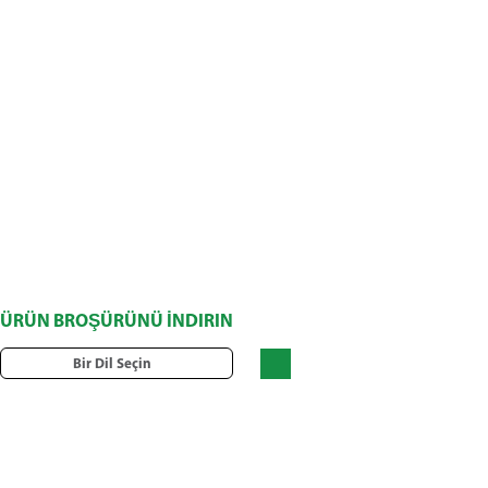
ÜRÜN BROŞÜRÜNÜ İNDIRIN
Bir Dil Seçin