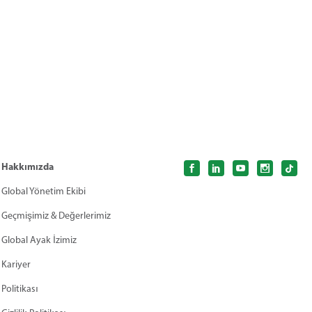
Hakkımızda
Global Yönetim Ekibi
Geçmişimiz & Değerlerimiz
Global Ayak İzimiz
Kariyer
Politikası