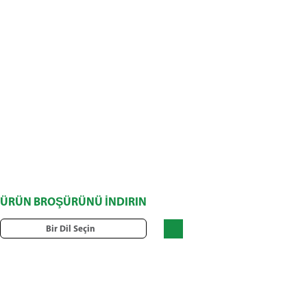
ÜRÜN BROŞÜRÜNÜ İNDIRIN
Bir Dil Seçin