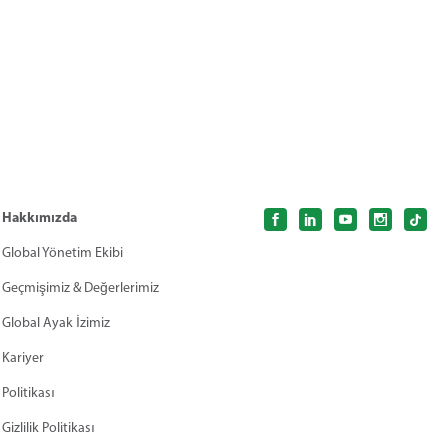
Hakkımızda
Global Yönetim Ekibi
Geçmişimiz & Değerlerimiz
Global Ayak İzimiz
Kariyer
Politikası
Gizlilik Politikası