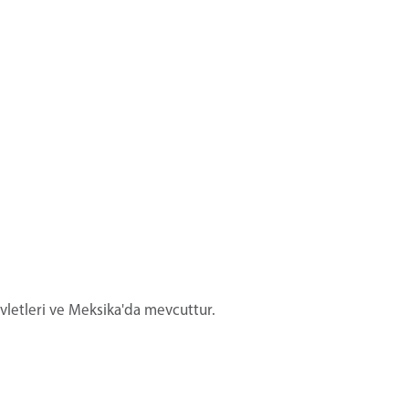
evletleri ve Meksika'da mevcuttur.