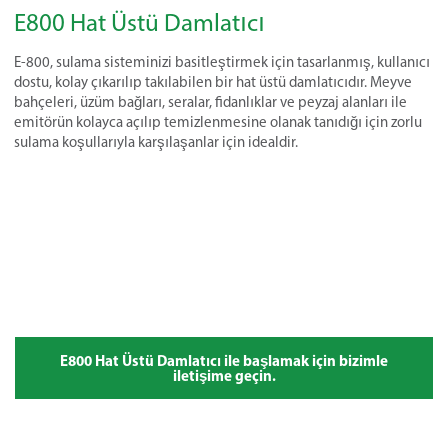
E800 Hat Üstü Damlatıcı
E-800, sulama sisteminizi basitleştirmek için tasarlanmış, kullanıcı
dostu, kolay çıkarılıp takılabilen bir hat üstü damlatıcıdır. Meyve
bahçeleri, üzüm bağları, seralar, fidanlıklar ve peyzaj alanları ile
emitörün kolayca açılıp temizlenmesine olanak tanıdığı için zorlu
sulama koşullarıyla karşılaşanlar için idealdir.
E800 Hat Üstü Damlatıcı ile başlamak için bizimle
iletişime geçin.