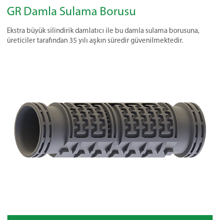
GR Damla Sulama Borusu
Ekstra büyük silindirik damlatıcı ile bu damla sulama borusuna,
üreticiler tarafından 35 yılı aşkın süredir güvenilmektedir.