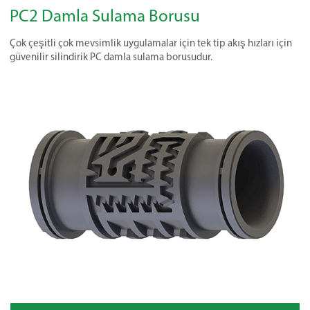
PC2 Damla Sulama Borusu
Çok çeşitli çok mevsimlik uygulamalar için tek tip akış hızları için
güvenilir silindirik PC damla sulama borusudur.