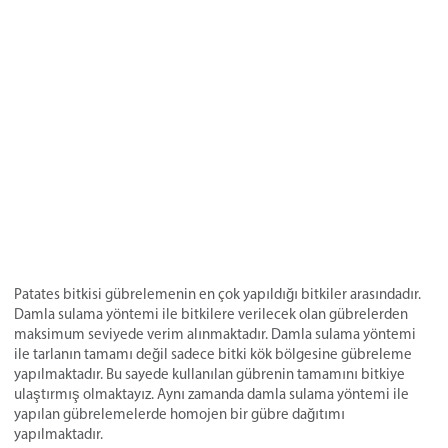
Patates bitkisi gübrelemenin en çok yapıldığı bitkiler arasındadır.
Damla sulama yöntemi ile bitkilere verilecek olan gübrelerden
maksimum seviyede verim alınmaktadır. Damla sulama yöntemi
ile tarlanın tamamı değil sadece bitki kök bölgesine gübreleme
yapılmaktadır. Bu sayede kullanılan gübrenin tamamını bitkiye
ulaştırmış olmaktayız. Aynı zamanda damla sulama yöntemi ile
yapılan gübrelemelerde homojen bir gübre dağıtımı
yapılmaktadır.