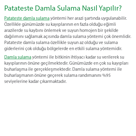
Patateste Damla Sulama Nasıl Yapılır?
Patateste damla sulama
yöntemi her arazi şartında uygulanabilir.
Özellikle günümüzde su kayıplarının en fazla olduğu eğimli
arazilerde su kaybını önlemek ve suyun homojen bir şekilde
dağılımını sağlamak açısında damla sulama yöntemi çok önemlidir.
Patateste damla sulama özellikle suyun az olduğu ve sulama
giderlerini çok olduğu bölgelerde en etkili sulama yöntemidir.
Damla sulama
yöntemi ile bitkinin ihtiyacı kadar su verilerek su
kayıplarının önüne geçilmektedir. Günümüzde en çok su kayıpları
buharlaşma ile gerçekleşmektedir. Damla sulama yöntemi ile
buharlaşmanın önüne geçerek sulama randımanını %95
seviyelerine kadar çıkarmaktadır.