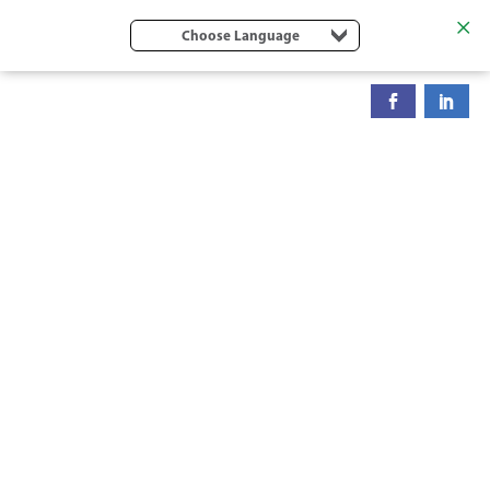
Choose Language