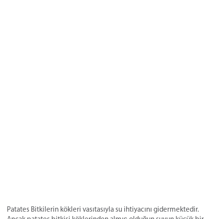
Patates Bitkilerin kökleri vasıtasıyla su ihtiyacını gidermektedir.