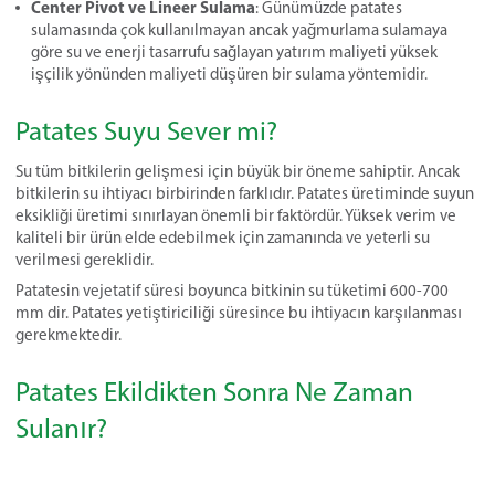
Center Pivot ve Lineer Sulama
: Günümüzde patates
sulamasında çok kullanılmayan ancak yağmurlama sulamaya
göre su ve enerji tasarrufu sağlayan yatırım maliyeti yüksek
işçilik yönünden maliyeti düşüren bir sulama yöntemidir.
Patates Suyu Sever mi?
Su tüm bitkilerin gelişmesi için büyük bir öneme sahiptir. Ancak
bitkilerin su ihtiyacı birbirinden farklıdır. Patates üretiminde suyun
eksikliği üretimi sınırlayan önemli bir faktördür. Yüksek verim ve
kaliteli bir ürün elde edebilmek için zamanında ve yeterli su
verilmesi gereklidir.
Patatesin vejetatif süresi boyunca bitkinin su tüketimi 600-700
mm dir. Patates yetiştiriciliği süresince bu ihtiyacın karşılanması
gerekmektedir.
Patates Ekildikten Sonra Ne Zaman
Sulanır?