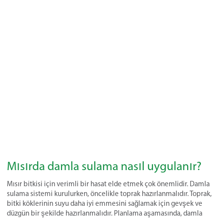
Mısırda damla sulama nasıl uygulanır?
Mısır bitkisi için verimli bir hasat elde etmek çok önemlidir. Damla
sulama sistemi kurulurken, öncelikle toprak hazırlanmalıdır. Toprak,
bitki köklerinin suyu daha iyi emmesini sağlamak için gevşek ve
düzgün bir şekilde hazırlanmalıdır. Planlama aşamasında, damla