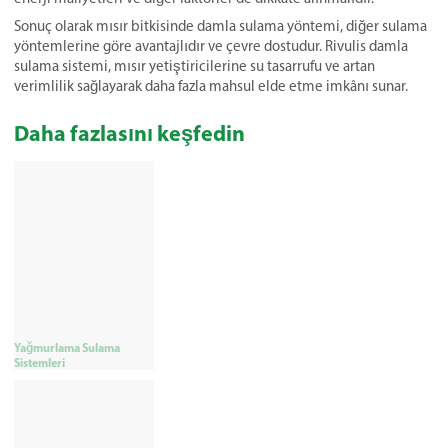
Sonuç olarak mısır bitkisinde damla sulama yöntemi, diğer sulama
yöntemlerine göre avantajlıdır ve çevre dostudur. Rivulis damla
sulama sistemi, mısır yetiştiricilerine su tasarrufu ve artan
verimlilik sağlayarak daha fazla mahsul elde etme imkânı sunar.
Daha fazlasını keşfedin
Yağmurlama Sulama
Sistemleri