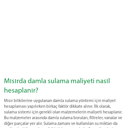
Mısırda damla sulama maliyeti nasıl
hesaplanır?
Mısır bitkilerine uygulanan damla sulama yöntemi için maliyet
hesaplaması yapılırken birkaç faktör dikkate alınır. İlk olarak,
sulama sistemi için gerekli olan malzemelerin maliyeti hesaplanır.
Bu malzemeler arasında damla sulama boruları, filtreler, vanalar ve
diğer parçalar yer alır. Sulama zamanı ve kullanılan su miktarı da