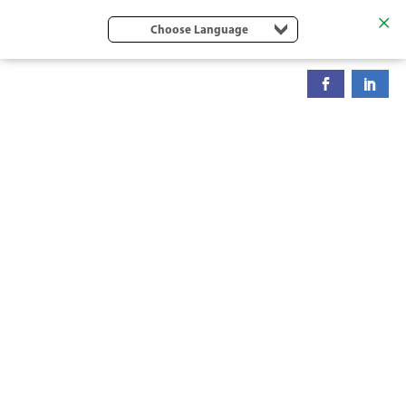
Choose Language