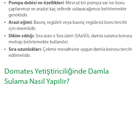
Pompa debisi ve özellikleri
: Mevcut bir pompa var ise boru
çaplarımızı ve araziyi kaç seferde sulayacağımızı belirlemekte
gereklidir.
Arazi eğimi
: Basınç regüleli veya basınç regülesiz boru tercihi
için önemlidir.
Dikim sıklığı
: Sıra arası x Sıra üzeri (SAxSÜ), damla sulama borusu
metrajı belirlemekte kullanılır)
Sıra uzunlukları
: Çekme mesafesine uygun damla borusu tercih
edilmelidir.
Domates Yetiştiriciliğinde Damla
Sulama Nasıl Yapılır?