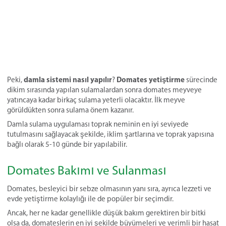
damla sistemi nasıl yapılır
Domates yetiştirme
Peki,
?
sürecinde
dikim sırasında yapılan sulamalardan sonra domates meyveye
yatıncaya kadar birkaç sulama yeterli olacaktır. İlk meyve
görüldükten sonra sulama önem kazanır.
Damla sulama uygulaması toprak neminin en iyi seviyede
tutulmasını sağlayacak şekilde, iklim şartlarına ve toprak yapısına
bağlı olarak 5-10 günde bir yapılabilir.
Domates Bakımı ve Sulanması
Domates, besleyici bir sebze olmasının yanı sıra, ayrıca lezzeti ve
evde yetiştirme kolaylığı ile de popüler bir seçimdir.
Ancak, her ne kadar genellikle düşük bakım gerektiren bir bitki
olsa da, domateslerin en iyi şekilde büyümeleri ve verimli bir hasat