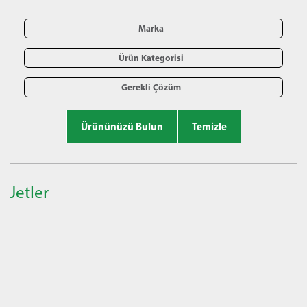
Marka
Ürün Kategorisi
Gerekli Çözüm
Ürününüzü Bulun
Temizle
Jetler