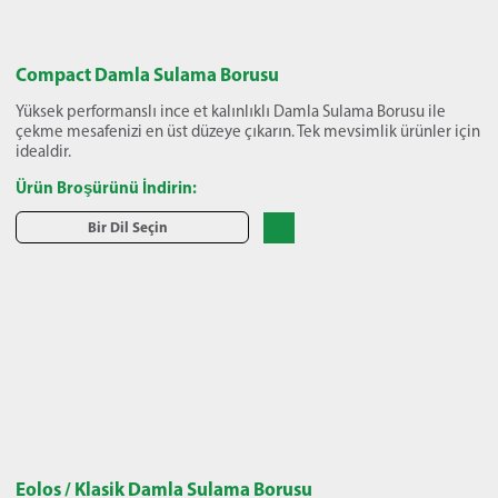
Compact Damla Sulama Borusu
Yüksek performanslı ince et kalınlıklı Damla Sulama Borusu ile
çekme mesafenizi en üst düzeye çıkarın. Tek mevsimlik ürünler için
idealdir.
Ürün Broşürünü İndirin:
Bir Dil Seçin
Eolos / Klasik Damla Sulama Borusu