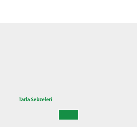
Tarla Sebzeleri