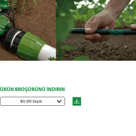
ÜRÜN BROŞÜRÜNÜ İNDIRIN
Bir Dil Seçin