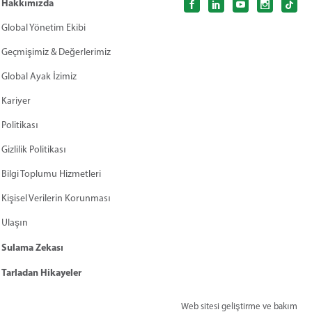
Hakkımızda
Global Yönetim Ekibi
Geçmişimiz & Değerlerimiz
Global Ayak İzimiz
Kariyer
Politikası
Gizlilik Politikası
Bilgi Toplumu Hizmetleri
Kişisel Verilerin Korunması
Ulaşın
Sulama Zekası
Tarladan Hikayeler
Web sitesi geliştirme ve bakım