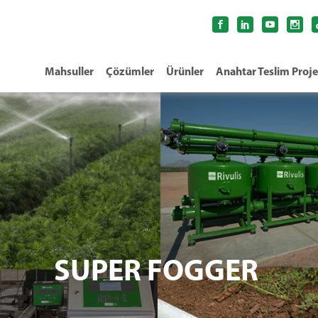
Mahsuller
Çözümler
Ürünler
Anahtar Teslim Proje
SUPER FOGGER