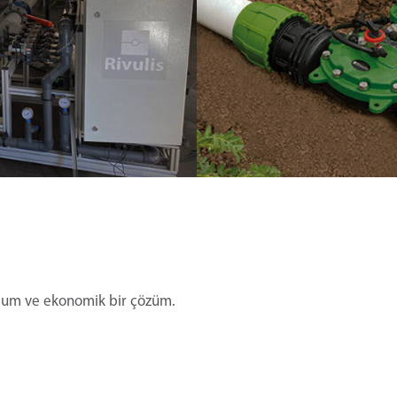
mum ve ekonomik bir çözüm.