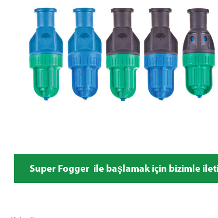
Super Fogger ile başlamak için bizimle ilet