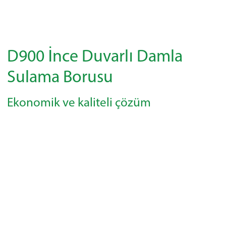
D900 İnce Duvarlı Damla
Sulama Borusu
Ekonomik ve kaliteli çözüm